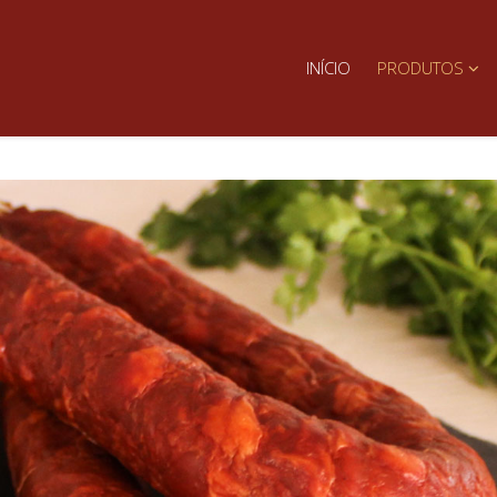
INÍCIO
PRODUTOS