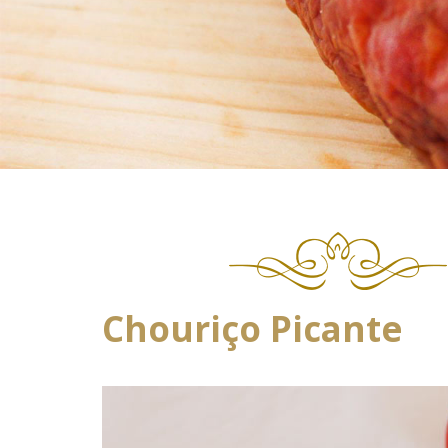
Chouriço Picante