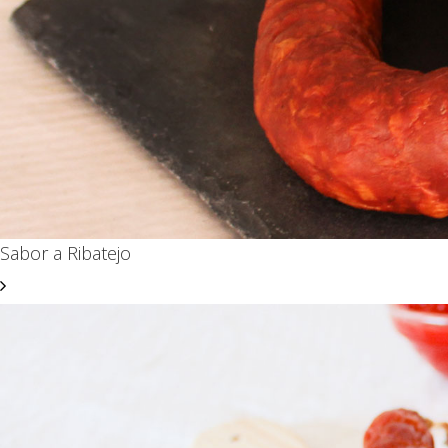
Sabor a Ribatejo