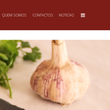
QUEM SOMOS
CONTACTOS
NOTICIAS