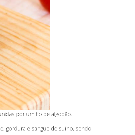
nidas por um fio de algodão.
e, gordura e sangue de suíno, sendo