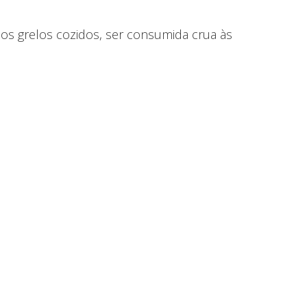
s grelos cozidos, ser consumida crua às