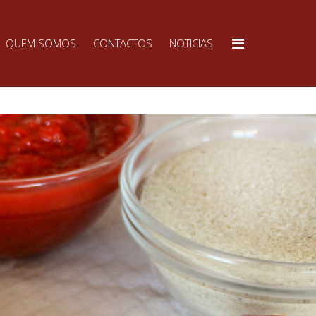
QUEM SOMOS
CONTACTOS
NOTICIAS