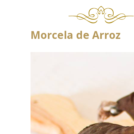
Morcela de Arroz