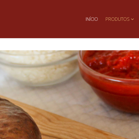
INÍCIO
PRODUTOS