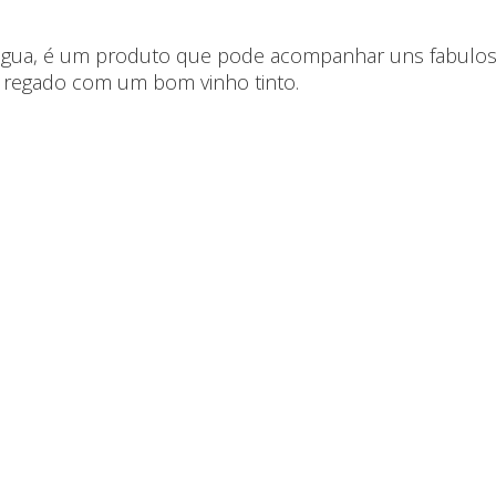
gua, é um produto que pode acompanhar uns fabuloso
o regado com um bom vinho tinto.