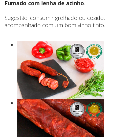
Fumado com lenha de azinho
.
Sugestão: consumir grelhado ou cozido,
acompanhado com um bom vinho tinto.