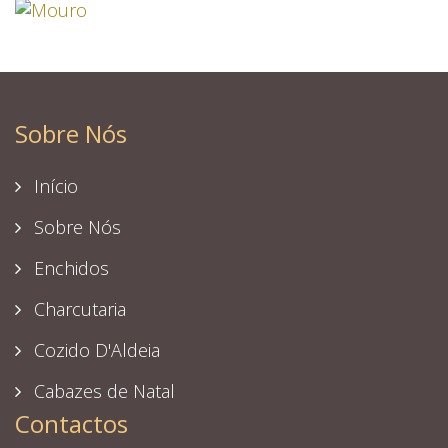
Sobre Nós
Início
Sobre Nós
Enchidos
Charcutaria
Cozido D'Aldeia
Cabazes de Natal
Contactos