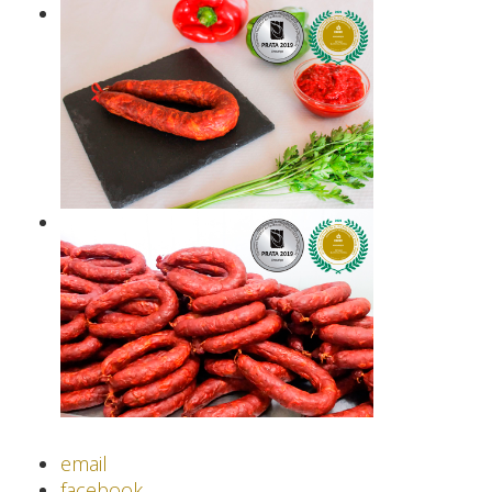
email
facebook