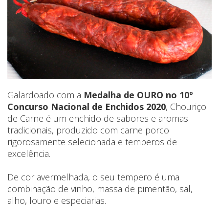
Galardoado com a
Medalha de OURO no 10º
Concurso Nacional de Enchidos 2020
, Chouriço
de Carne é um enchido de sabores e aromas
tradicionais, produzido com carne porco
rigorosamente selecionada e temperos de
excelência.
De cor avermelhada, o seu tempero é uma
combinação de vinho, massa de pimentão, sal,
alho, louro e especiarias.