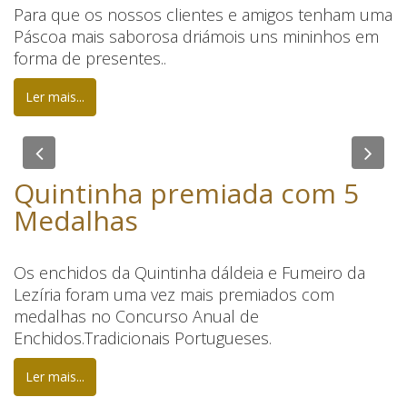
Para que os nossos clientes e amigos tenham uma
Páscoa mais saborosa driámois uns mininhos em
forma de presentes..
Ler mais...
Previous
Nex
Quintinha premiada com 5
Medalhas
Os enchidos da Quintinha dáldeia e Fumeiro da
Lezíria foram uma vez mais premiados com
medalhas no Concurso Anual de
Enchidos.Tradicionais Portugueses.
Ler mais...