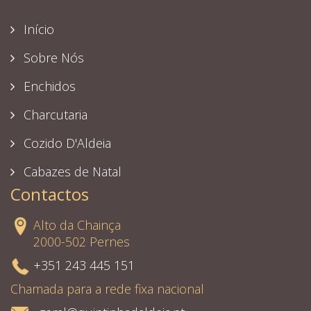
Início
Sobre Nós
Enchidos
Charcutaria
Cozido D'Aldeia
Cabazes de Natal
Contactos
Alto da Chainça
2000-502 Pernes
+351 243 445 151
Chamada para a rede fixa nacional