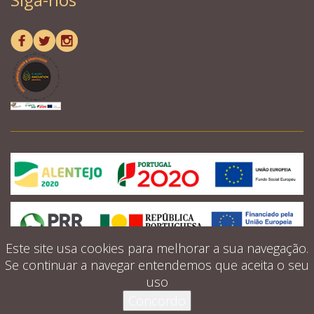
Este site usa cookies para melhorar a sua navegação.
Se continuar a navegar entendemos que aceita o seu
uso
© 2026 Quintinha d'aldeia. Todos os direitos
Concordo