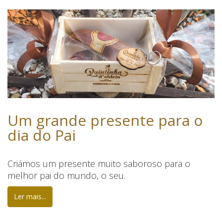
Um grande presente para o
dia do Pai
Criámos um presente muito saboroso para o
melhor pai do mundo, o seu.
Ler mais...