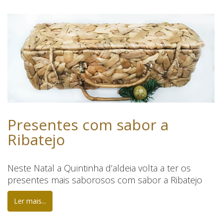
Presentes com sabor a
Ribatejo
Neste Natal a Quintinha d’aldeia volta a ter os
presentes mais saborosos com sabor a Ribatejo
Ler mais...