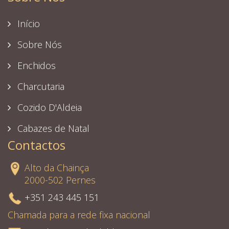
Início
Sobre Nós
Enchidos
Charcutaria
Cozido D'Aldeia
Cabazes de Natal
Contactos
Alto da Chainça
2000-502 Pernes
+351 243 445 151
Chamada para a rede fixa nacional