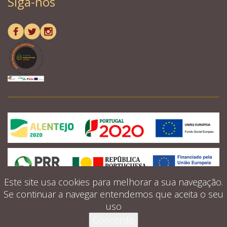
Siga-nos
Este site usa cookies para melhorar a sua navegação.
Se continuar a navegar entendemos que aceita o seu
uso
© 2026 Quintinha d'aldeia. Todos os direitos
Concordo