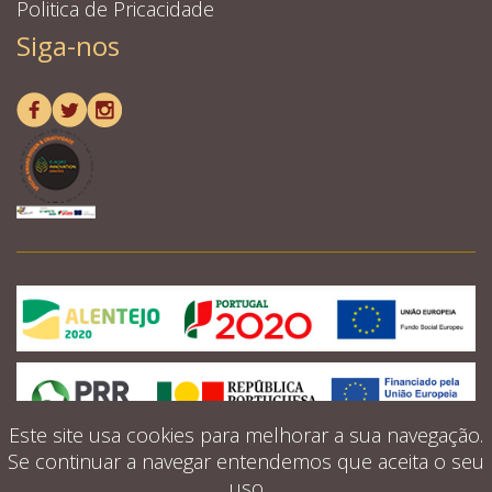
Politica de Pricacidade
Siga-nos
Este site usa cookies para melhorar a sua navegação.
Se continuar a navegar entendemos que aceita o seu
uso