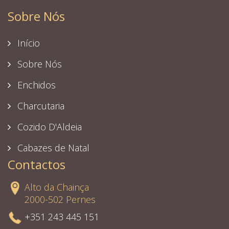
Sobre Nós
Início
Sobre Nós
Enchidos
Charcutaria
Cozido D'Aldeia
Cabazes de Natal
Contactos
Alto da Chainça
2000-502 Pernes
+351 243 445 151