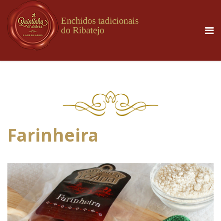
Farinheira