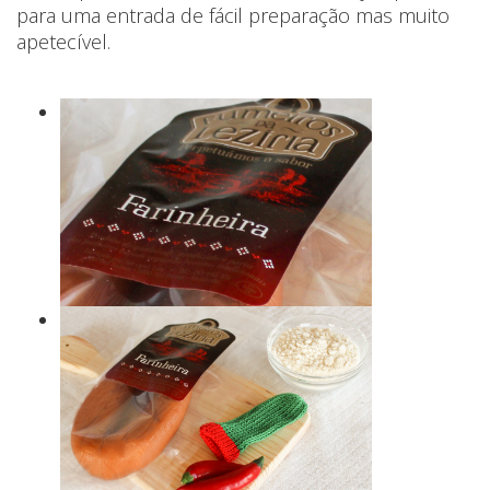
para uma entrada de fácil preparação mas muito
apetecível.