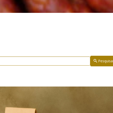
Pesquisa